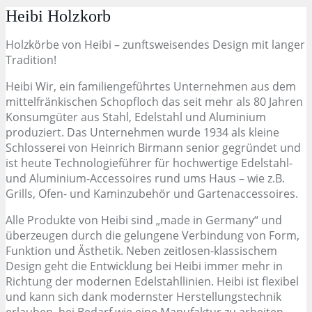
Heibi Holzkorb
Holzkörbe von Heibi – zunftsweisendes Design mit langer
Tradition!
Heibi Wir, ein familiengeführtes Unternehmen aus dem
mittelfränkischen Schopfloch das seit mehr als 80 Jahren
Konsumgüter aus Stahl, Edelstahl und Aluminium
produziert. Das Unternehmen wurde 1934 als kleine
Schlosserei von Heinrich Birmann senior gegründet und
ist heute Technologieführer für hochwertige Edelstahl-
und Aluminium-Accessoires rund ums Haus – wie z.B.
Grills, Ofen- und Kaminzubehör und Gartenaccessoires.
Alle Produkte von Heibi sind „made in Germany“ und
überzeugen durch die gelungene Verbindung von Form,
Funktion und Ästhetik. Neben zeitlosen-klassischem
Design geht die Entwicklung bei Heibi immer mehr in
Richtung der modernen Edelstahllinien. Heibi ist flexibel
und kann sich dank modernster Herstellungstechnik