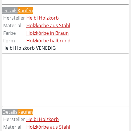
Details
Kaufen
Hersteller
Heibi Holzkorb
Material
Holzkörbe aus Stahl
Farbe
Holzkörbe in Braun
Form
Holzkörbe halbrund
Heibi Holzkorb VENEDIG
Details
Kaufen
Hersteller
Heibi Holzkorb
Material
Holzkörbe aus Stahl