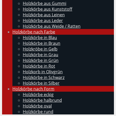
Holzkörbe aus Gummi
Holzkörbe aus Kunststoff
Holzkörbe aus Leinen
Holzkörbe aus Leder
Holzkörbe aus Weide / Ratten
Holzkörbe nach Farbe
Holzkörbe in Blau
Holzkörbe in Braun
Holzkröbe in Gelb
Holzkörbe in Grau
Holzkörbe in Grün
Holzkörbe in Rot
Holzkorb in Olivgrün
Holzkörbe in Schwarz
Holzkörbe in Silber
Holzkörbe nach Form
Holzkörbe eckig
Holzkörbe halbrund
Holzkörbe oval
Holzkörbe rund