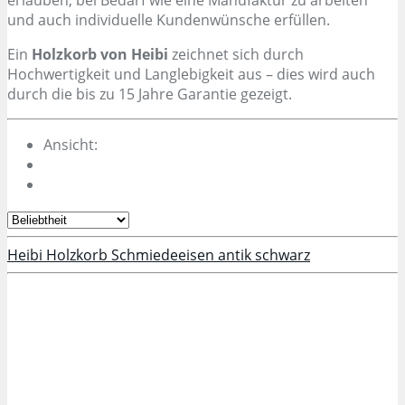
erlauben, bei Bedarf wie eine Manufaktur zu arbeiten
und auch individuelle Kundenwünsche erfüllen.
Ein
Holzkorb von Heibi
zeichnet sich durch
Hochwertigkeit und Langlebigkeit aus – dies wird auch
durch die bis zu 15 Jahre Garantie gezeigt.
Ansicht:
Heibi Holzkorb Schmiedeeisen antik schwarz