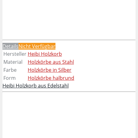
Details
Nicht Verfügbar
Hersteller
Heibi Holzkorb
Material
Holzkörbe aus Stahl
Farbe
Holzkörbe in Silber
Form
Holzkörbe halbrund
Heibi Holzkorb aus Edelstahl