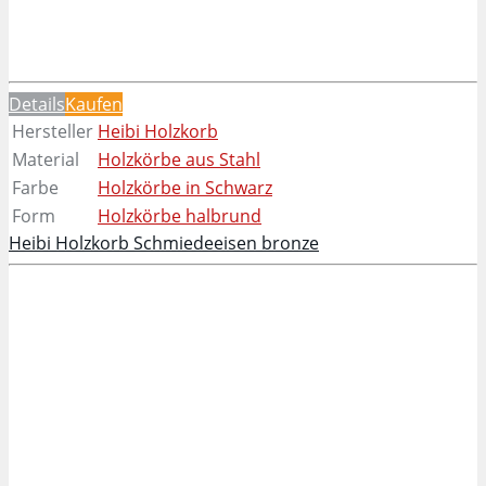
Details
Kaufen
Hersteller
Heibi Holzkorb
Material
Holzkörbe aus Stahl
Farbe
Holzkörbe in Schwarz
Form
Holzkörbe halbrund
Heibi Holzkorb Schmiedeeisen bronze