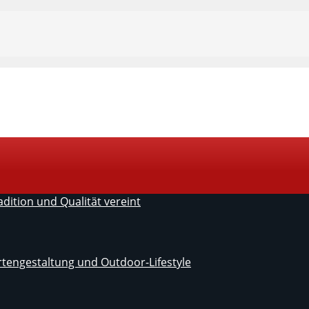
ition und Qualität vereint
artengestaltung und Outdoor-Lifestyle