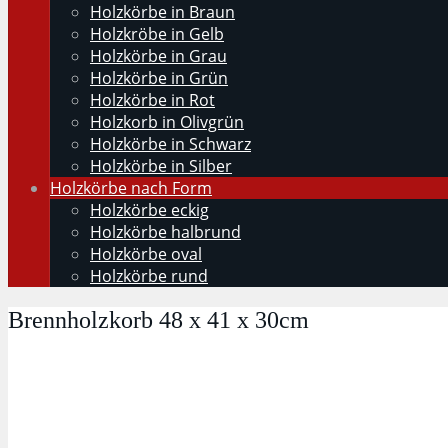
Holzkörbe in Braun
Holzkröbe in Gelb
Holzkörbe in Grau
Holzkörbe in Grün
Holzkörbe in Rot
Holzkorb in Olivgrün
Holzkörbe in Schwarz
Holzkörbe in Silber
Holzkörbe nach Form
Holzkörbe eckig
Holzkörbe halbrund
Holzkörbe oval
Holzkörbe rund
Brennholzkorb 48 x 41 x 30cm