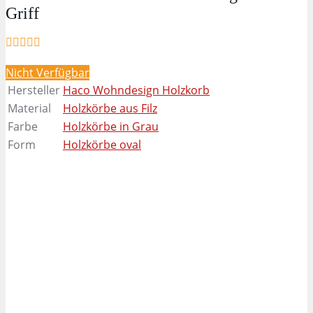
Griff
Nicht Verfügbar
Hersteller
Haco Wohndesign Holzkorb
Material
Holzkörbe aus Filz
Farbe
Holzkörbe in Grau
Form
Holzkörbe oval