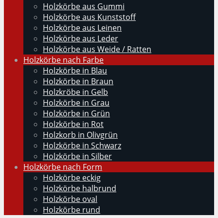
Holzkörbe aus Gummi
Holzkörbe aus Kunststoff
Holzkörbe aus Leinen
Holzkörbe aus Leder
Holzkörbe aus Weide / Ratten
Holzkörbe nach Farbe
Holzkörbe in Blau
Holzkörbe in Braun
Holzkröbe in Gelb
Holzkörbe in Grau
Holzkörbe in Grün
Holzkörbe in Rot
Holzkorb in Olivgrün
Holzkörbe in Schwarz
Holzkörbe in Silber
Holzkörbe nach Form
Holzkörbe eckig
Holzkörbe halbrund
Holzkörbe oval
Holzkörbe rund