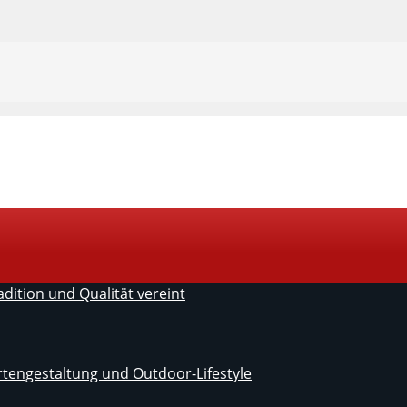
ition und Qualität vereint
artengestaltung und Outdoor-Lifestyle