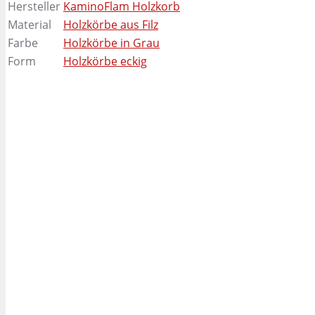
Hersteller
KaminoFlam Holzkorb
Material
Holzkörbe aus Filz
Farbe
Holzkörbe in Grau
Form
Holzkörbe eckig