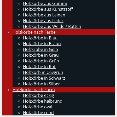
Holzkörbe aus Gummi
Holzkörbe aus Kunststoff
Holzkörbe aus Leinen
Holzkörbe aus Leder
Holzkörbe aus Weide / Ratten
Holzkörbe nach Farbe
Holzkörbe in Blau
Holzkörbe in Braun
Holzkröbe in Gelb
Holzkörbe in Grau
Holzkörbe in Grün
Holzkörbe in Rot
Holzkorb in Olivgrün
Holzkörbe in Schwarz
Holzkörbe in Silber
Holzkörbe nach Form
Holzkörbe eckig
Holzkörbe halbrund
Holzkörbe oval
Holzkörbe rund