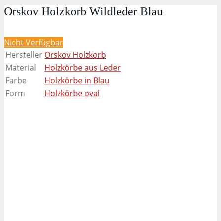
Orskov Holzkorb Wildleder Blau
Nicht Verfügbar
Hersteller
Orskov Holzkorb
Material
Holzkörbe aus Leder
Farbe
Holzkörbe in Blau
Form
Holzkörbe oval