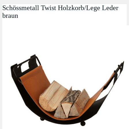
Schössmetall Twist Holzkorb/Lege Leder
braun