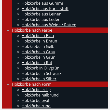
Holzkörbe aus Gummi
Holzkörbe aus Kunststoff
Holzkörbe aus Leinen
Holzkörbe aus Leder
Holzkörbe aus Weide / Ratten
Holzkörbe nach Farbe
Holzkörbe in Blau
Holzkörbe in Braun
Holzkröbe in Gelb
Holzkörbe in Grau
Holzkörbe in Grün
Holzkörbe in Rot
Holzkorb in Olivgrün
Holzkörbe in Schwarz
Holzkörbe in Silber
Holzkörbe nach Form
Holzkörbe eckig
Holzkörbe halbrund
Holzkörbe oval
Holzkörbe rund